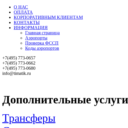
О НАС
ОПЛАТА
КОРПОРАТИВНЫМ КЛИЕНТАМ
КОНТАКТЫ
ИНФОРМАЦИЯ
Главная страница
Аэропорты
Проверка ФССП
Коды аэропортов
+7(495) 773-0657
+7(495) 773-0662
+7(495) 773-0680
info@timatik.ru
АВИАБИЛЕТЫ
ЖД БИЛЕТЫ
Дополнительные услуг
Трансферы