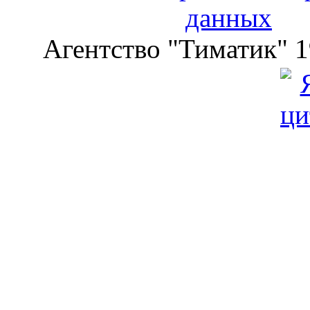
данных
Агентство "Тиматик" 